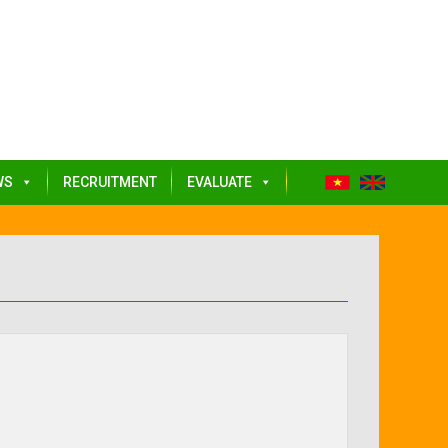
WS
RECRUITMENT
EVALUATE