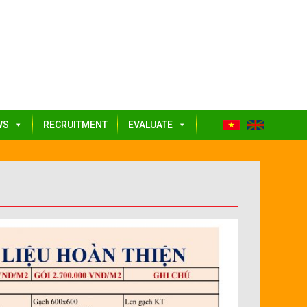
WS
RECRUITMENT
EVALUATE